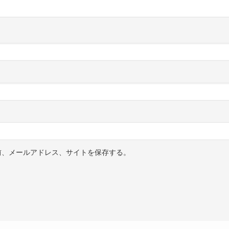
前、メールアドレス、サイトを保存する。