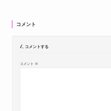
コメント
コメントする
コメント
※