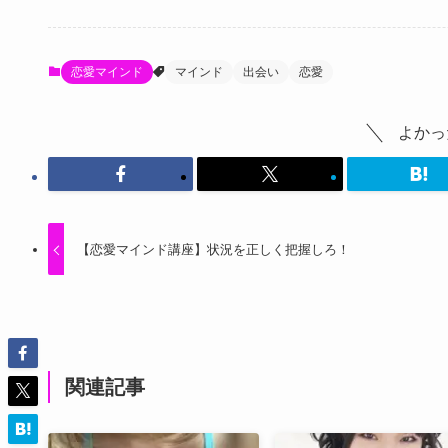
恋愛マインド
マインド
出会い
恋愛
よかっ
【恋愛マインド講座】状況を正しく把握しろ！
関連記事