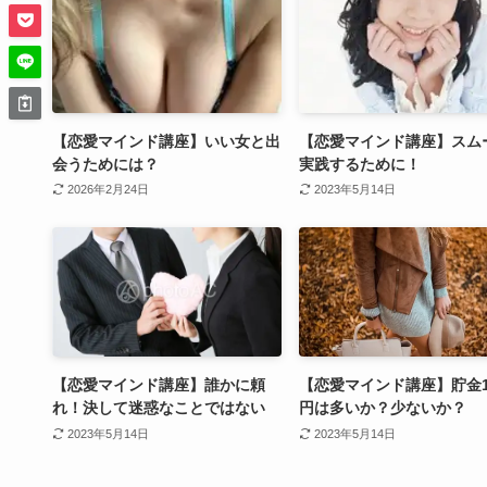
【恋愛マインド講座】いい女と出
【恋愛マインド講座】スム
会うためには？
実践するために！
2026年2月24日
2023年5月14日
【恋愛マインド講座】誰かに頼
【恋愛マインド講座】貯金1
れ！決して迷惑なことではない
円は多いか？少ないか？
2023年5月14日
2023年5月14日