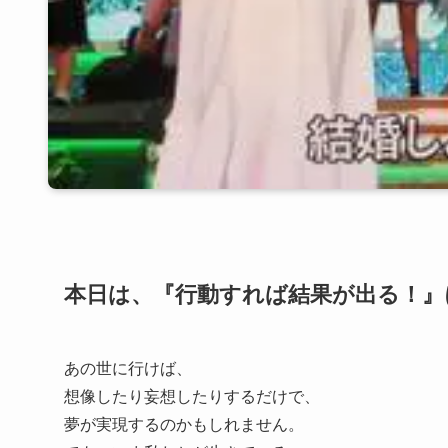
本日は、『行動すれば結果が出る！』
あの世に行けば、
想像したり妄想したりするだけで、
夢が実現するのかもしれません。