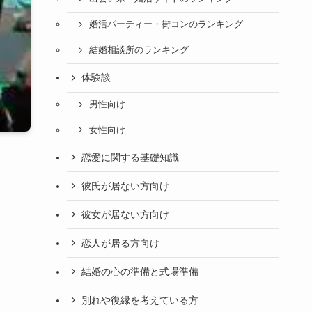
婚活パーティー・街コンのランキング
結婚相談所のランキング
体験談
男性向け
女性向け
恋愛に関する基礎知識
彼氏が居ない方向け
彼女が居ない方向け
恋人が居る方向け
結婚の心の準備と式場準備
別れや復縁を考えている方