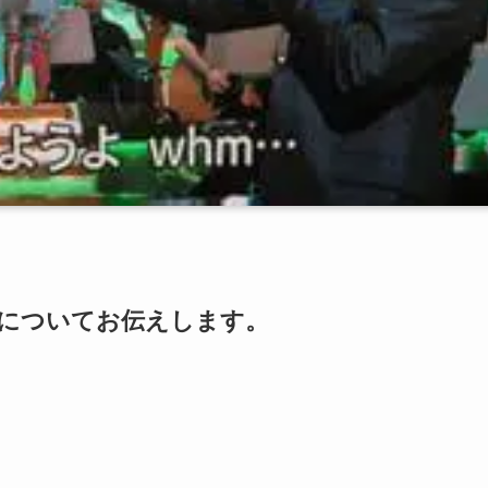
についてお伝えします。