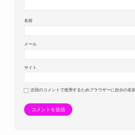
名前
メール
サイト
次回のコメントで使用するためブラウザーに自分の名