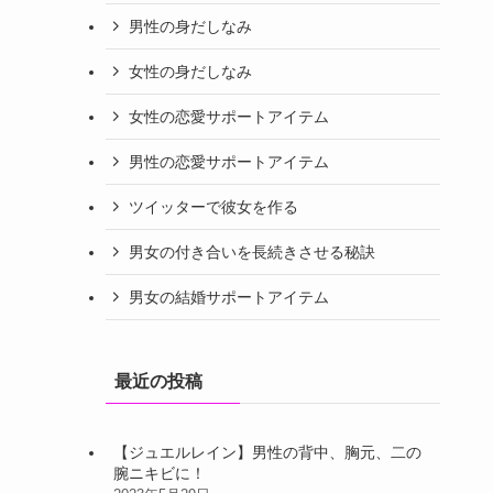
男性の身だしなみ
女性の身だしなみ
女性の恋愛サポートアイテム
男性の恋愛サポートアイテム
ツイッターで彼女を作る
男女の付き合いを長続きさせる秘訣
男女の結婚サポートアイテム
最近の投稿
【ジュエルレイン】男性の背中、胸元、二の
腕ニキビに！