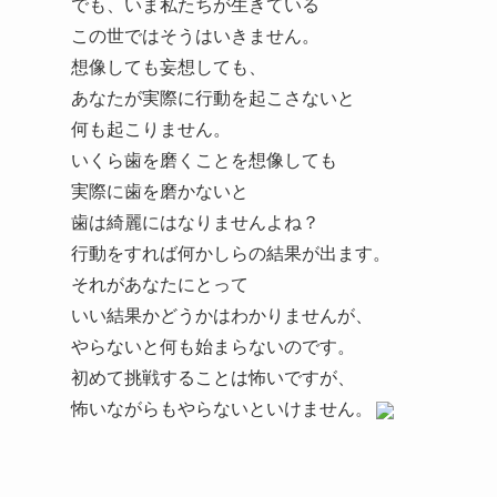
でも、いま私たちが生きている
この世ではそうはいきません。
想像しても妄想しても、
あなたが実際に行動を起こさないと
何も起こりません。
いくら歯を磨くことを想像しても
実際に歯を磨かないと
歯は綺麗にはなりませんよね？
行動をすれば何かしらの結果が出ます。
それがあなたにとって
いい結果かどうかはわかりませんが、
やらないと何も始まらないのです。
初めて挑戦することは怖いですが、
怖いながらもやらないといけません。