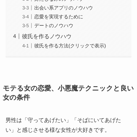
出会い系アプリのノウハウ
恋愛を実現するために
デートのノウハウ
彼氏を作るノウハウ
彼氏を作る方法(クリックで表示)
モテる女の恋愛、小悪魔テクニックと良い
女の条件
男性は「守ってあげたい」「そばにいてあげた
い」と感じさせる様な女性が大好きです。