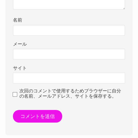
名前
メール
サイト
次回のコメントで使用するためブラウザーに自分
の名前、メールアドレス、サイトを保存する。