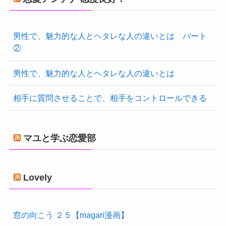
男性で、魅力的な人とヘタレな人の違いとは パート
②
男性で、魅力的な人とヘタレな人の違いとは
相手に質問させることで、相手をコントロールできる
マユと学ぶ恋愛部
Lovely
窓の向こう ２５【magari漫画】