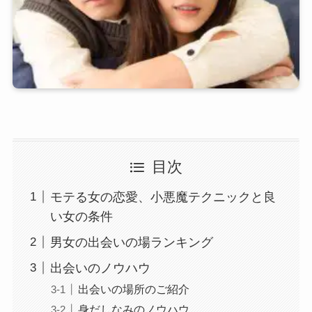
目次
モテる女の恋愛、小悪魔テクニックと良
い女の条件
男女の出会いの場ランキング
出会いのノウハウ
出会いの場所のご紹介
身だしなみのノウハウ