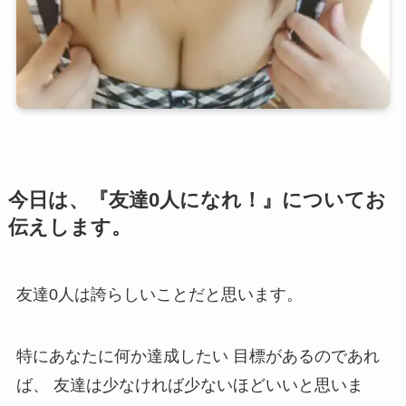
今日は、『友達0人になれ！』についてお
伝えします。
友達0人は誇らしいことだと思います。
特にあなたに何か達成したい 目標があるのであれ
ば、 友達は少なければ少ないほどいいと思いま