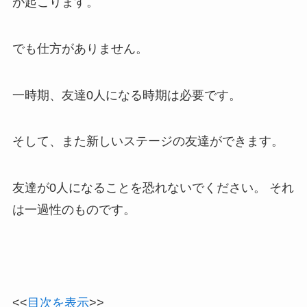
が起こります。
でも仕方がありません。
一時期、友達0人になる時期は必要です。
そして、また新しいステージの友達ができます。
友達が0人になることを恐れないでください。 それ
は一過性のものです。
<<
目次を表示
>>