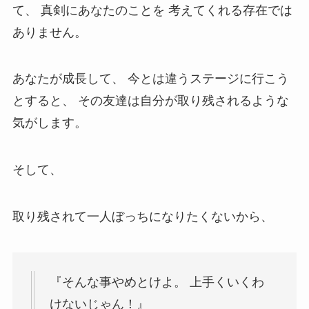
て、 真剣にあなたのことを 考えてくれる存在では
ありません。
あなたが成長して、 今とは違うステージに行こう
とすると、 その友達は自分が取り残されるような
気がします。
そして、
取り残されて一人ぼっちになりたくないから、
『そんな事やめとけよ。 上手くいくわ
けないじゃん！』