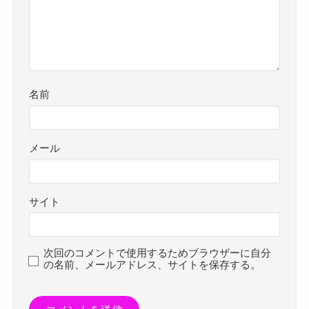
名前
メール
サイト
次回のコメントで使用するためブラウザーに自分
の名前、メールアドレス、サイトを保存する。