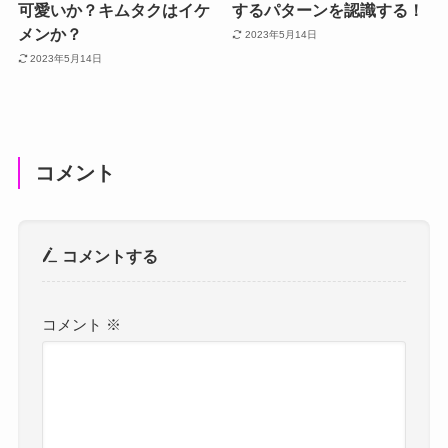
可愛いか？キムタクはイケ
するパターンを認識する！
メンか？
2023年5月14日
2023年5月14日
コメント
コメントする
コメント
※