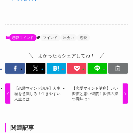
恋愛マインド
マインド
出会い
恋愛
よかったらシェアしてね！
【恋愛マインド講座】人生
【恋愛マインド講座】いい
歴を意識しろ！生きやすい
習慣と悪い習慣！習慣の持
人生とは
つ意味は？
関連記事