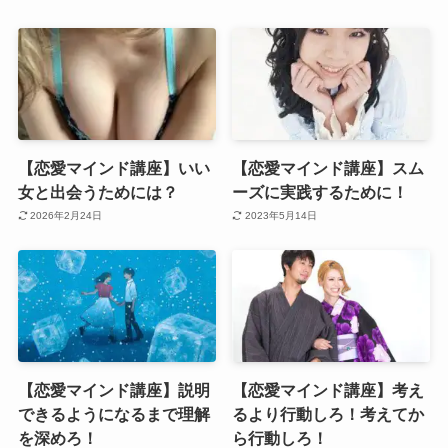
【恋愛マインド講座】いい
【恋愛マインド講座】スム
女と出会うためには？
ーズに実践するために！
2026年2月24日
2023年5月14日
【恋愛マインド講座】説明
【恋愛マインド講座】考え
できるようになるまで理解
るより行動しろ！考えてか
を深めろ！
ら行動しろ！