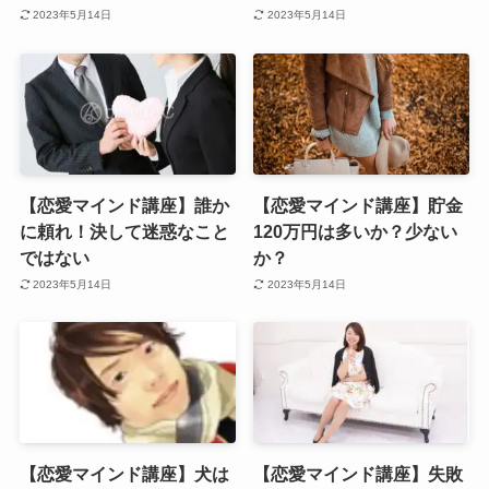
2023年5月14日
2023年5月14日
【恋愛マインド講座】誰か
【恋愛マインド講座】貯金
に頼れ！決して迷惑なこと
120万円は多いか？少ない
ではない
か？
2023年5月14日
2023年5月14日
【恋愛マインド講座】犬は
【恋愛マインド講座】失敗