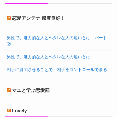
恋愛アンテナ 感度良好！
男性で、魅力的な人とヘタレな人の違いとは パート
②
男性で、魅力的な人とヘタレな人の違いとは
相手に質問させることで、相手をコントロールできる
マユと学ぶ恋愛部
Lovely