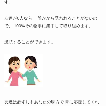
す。
友達が0人なら、 誰かから誘われることがないの
で、 100%その物事に集中して取り組めます。
没頭することができます。
友達は必ずしもあなたの味方で 常に応援してくれ