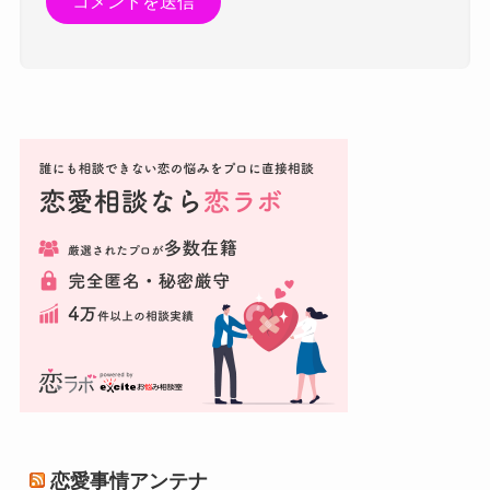
恋愛事情アンテナ