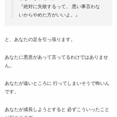
『絶対に失敗するって。 悪い事言わな
いからやめた方がいいよ。』
と、あなたの足を引っ張ります。
あなたに悪意があって言ってるわけではありませ
ん。
あなたが遠いところに 行ってしまいそうで怖いん
です。
あなたが成長しようとすると 必ずこういったこと