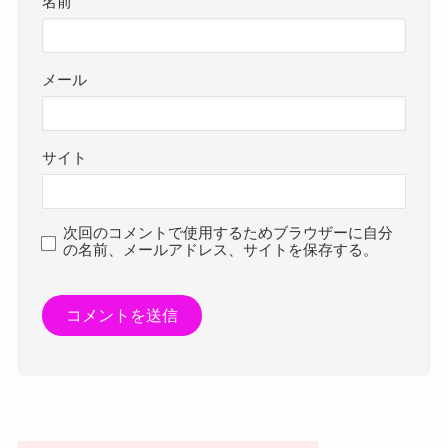
名前
メール
サイト
次回のコメントで使用するためブラウザーに自分
の名前、メールアドレス、サイトを保存する。