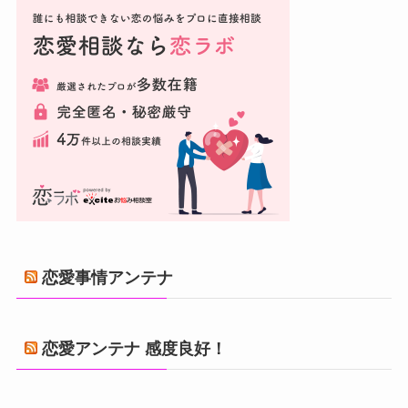
恋愛事情アンテナ
恋愛アンテナ 感度良好！