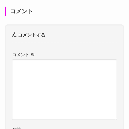
コメント
コメントする
コメント
※