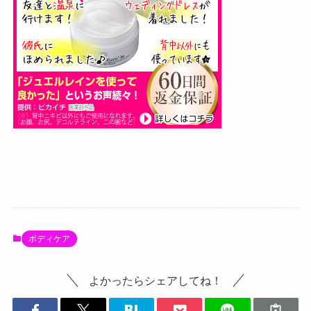
ボディケア
よかったらシェアしてね！