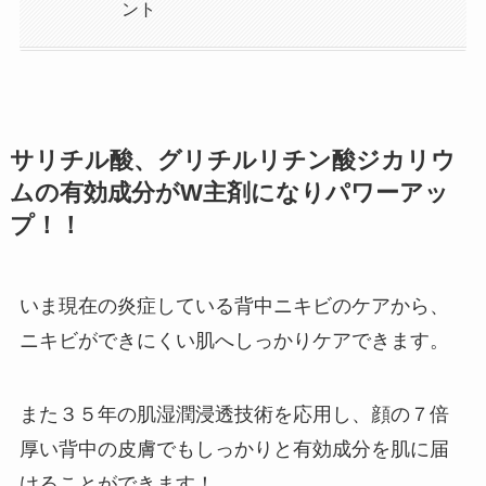
ント
サリチル酸、グリチルリチン酸ジカリウ
ムの有効成分がW主剤になりパワーアッ
プ！！
いま現在の炎症している背中ニキビのケアから、
ニキビができにくい肌へしっかりケアできます。
また３５年の肌湿潤浸透技術を応用し、顔の７倍
厚い背中の皮膚でもしっかりと有効成分を肌に届
けることができます！