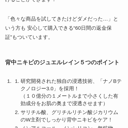
「色々な商品を試してきたけどダメだった…」と
いう方も 安心して購入できる“60日間の返金保
証”もついています。
背中ニキビのジュエルレイン５つのポイント
研究開発された独自の浸透技術、「ナノBテ
クノロジー3.0」を採用！
（１０億分の１メートルまで小さくした有
効成分をお肌の奥まで浸透させます）
サリチル酸、グリチルリチン酸ジカリウム
のW主剤でしっかり背中ニキビをケア！