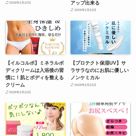
アップ出来る
2026年2月22日
2026年2月22日
【イルコルポ】ミネラルボ
【プロテクト保湿UV】サ
ディクリームは入浴後の習
ラサラなのにお肌に優しい
慣に！肌とボディを整える
ノンケミカル
クリーム
2026年2月22日
2026年2月22日