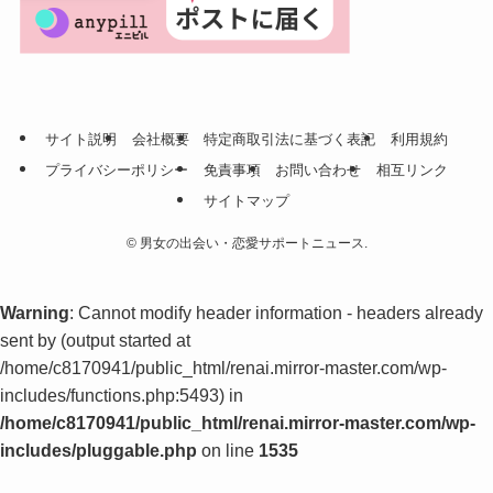
サイト説明
会社概要
特定商取引法に基づく表記
利用規約
プライバシーポリシー
免責事項
お問い合わせ
相互リンク
サイトマップ
©
男女の出会い・恋愛サポートニュース.
Warning
: Cannot modify header information - headers already
sent by (output started at
/home/c8170941/public_html/renai.mirror-master.com/wp-
includes/functions.php:5493) in
/home/c8170941/public_html/renai.mirror-master.com/wp-
includes/pluggable.php
on line
1535