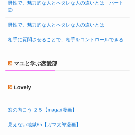
男性で、魅力的な人とヘタレな人の違いとは パート
②
男性で、魅力的な人とヘタレな人の違いとは
相手に質問させることで、相手をコントロールできる
マユと学ぶ恋愛部
Lovely
窓の向こう ２５【magari漫画】
見えない地獄85【ガマ太郎漫画】